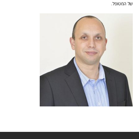
של המטופל.