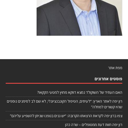
מפת אתר
פוסטים אחרונים
האם העתיד של השוקולד נמצא דווקא מחוץ למטעי הקקאו?
רון יפה לאתר הארץ: “לעיתים, הטיפול הקונבנציונלי, לא שם לב לסימנים נוספים
שהיו קשורים למחלה”
צפו ברון יפה לקראת הרצאתו הקרובה: “יש גנים בגופנו שניתן להשפיע עליהם”
רון יפה חוות דעת ממטופלים – שרה כהן