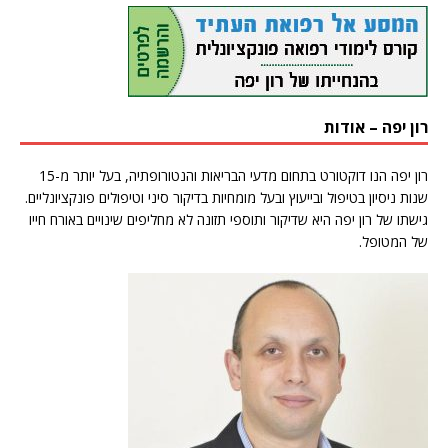
רון יפה – אודות
רון יפה הנו דוקטורט בתחום מדעי הבריאות והנטורופתיה, בעל יותר מ-15
שנות ניסיון בטיפול ובייעוץ ובעל מומחיות בדיקור סיני וטיפולים פונקציונליים.
גישתו של רון יפה היא שדיקור ותוספי תזונה לא מחליפים שינויים באורח חייו
של המטופל.